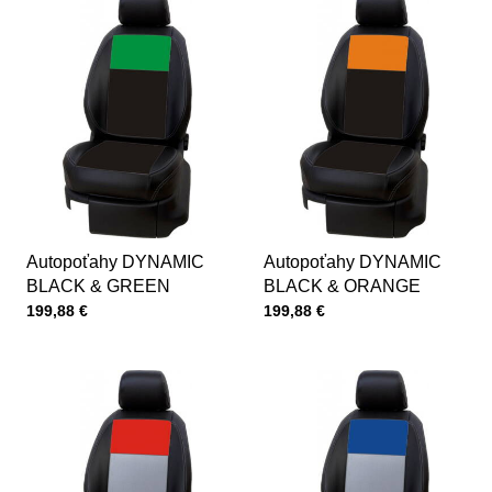
Autopoťahy DYNAMIC
Autopoťahy DYNAMIC
BLACK & GREEN
BLACK & ORANGE
Cena s DPH
Cena s DPH
199,88 €
199,88 €