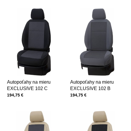
Autopoťahy na mieru
Autopoťahy na mieru
EXCLUSIVE 102 C
EXCLUSIVE 102 B
Cena s DPH
Cena s DPH
194,75 €
194,75 €