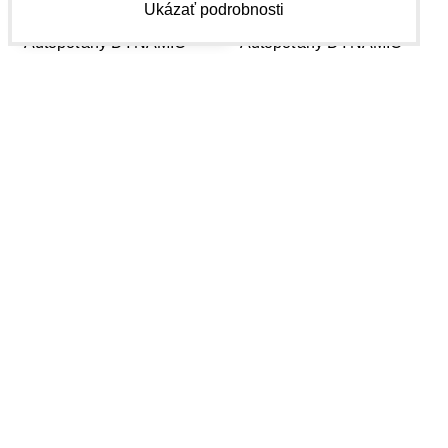
Filtrovať produkty
Ukázať podrobnosti
Autopoťahy DYNAMIC
Autopoťahy DYNAMIC
GREY & GREY
GREY & ORANGE
Cena s DPH
Cena s DPH
199,88 €
199,88 €
Autopoťahy DYNAMIC
Autopoťahy DYNAMIC
RED & GREY
BLUE & GREY
Cena s DPH
Cena s DPH
199,88 €
199,88 €