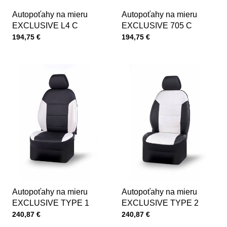
Autopoťahy na mieru
Autopoťahy na mieru
EXCLUSIVE L4 C
EXCLUSIVE 705 C
Cena s DPH
Cena s DPH
194,75 €
194,75 €
Autopoťahy na mieru
Autopoťahy na mieru
EXCLUSIVE TYPE 1
EXCLUSIVE TYPE 2
Cena s DPH
Cena s DPH
240,87 €
240,87 €