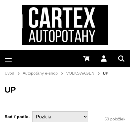
Hľadať
Menu
0 €
Prihlásiť 
Vyh
Úvod
Autopoťahy e-shop
VOLKSWAGEN
UP
UP
Radiť podľa:
59
položiek