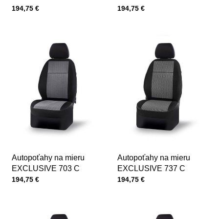
Cena s DPH
Cena s DPH
194,75 €
194,75 €
Autopoťahy na mieru
Autopoťahy na mieru
EXCLUSIVE 703 C
EXCLUSIVE 737 C
Cena s DPH
Cena s DPH
194,75 €
194,75 €