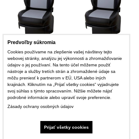
Predvoľby súkromia
Autopoťahy DYNAMIC
Autopoťahy DYNAMIC
SILVER & RED
SILVER & BLUE
Cookies používame na zlepšenie vašej návštevy tejto
Cena s DPH
Cena s DPH
199,88 €
199,88 €
webovej stránky, analýzu jej výkonnosti a zhromažďovanie
údajov o jej používaní. Na tento účel môžeme použiť
nástroje a služby tretích strán a zhromaždené údaje sa
môžu preniesť k partnerom v EÚ, USA alebo iných
krajinách. Kliknutím na „Prijať všetky cookies“ vyjadrujete
svoj súhlas s týmto spracovaním. Nižšie môžete nájsť
podrobné informácie alebo upraviť svoje preferencie.
Zásady ochrany osobných údajov
Prijať všetky cookies