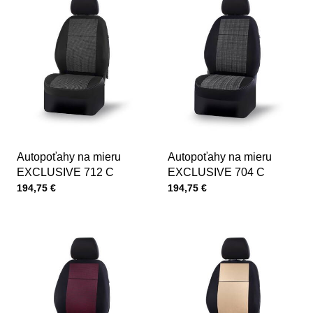
Autopoťahy na mieru
Autopoťahy na mieru
EXCLUSIVE 712 C
EXCLUSIVE 704 C
Cena s DPH
Cena s DPH
194,75 €
194,75 €