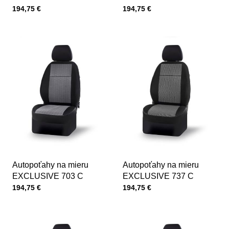
Cena s DPH
Cena s DPH
194,75 €
194,75 €
Autopoťahy na mieru
Autopoťahy na mieru
EXCLUSIVE 703 C
EXCLUSIVE 737 C
Cena s DPH
Cena s DPH
194,75 €
194,75 €