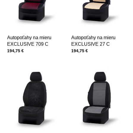
Autopoťahy na mieru
Autopoťahy na mieru
EXCLUSIVE 709 C
EXCLUSIVE 27 C
Cena s DPH
Cena s DPH
194,75 €
194,75 €