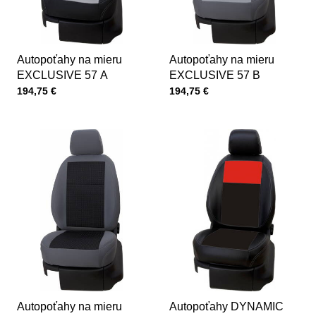
Autopoťahy na mieru
Autopoťahy na mieru
EXCLUSIVE 57 A
EXCLUSIVE 57 B
Cena s DPH
Cena s DPH
194,75 €
194,75 €
Autopoťahy na mieru
Autopoťahy DYNAMIC