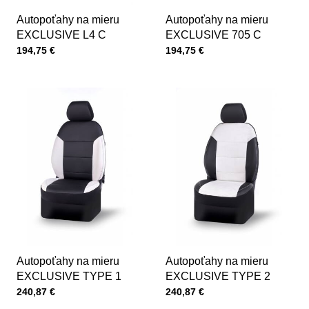
Autopoťahy na mieru
Autopoťahy na mieru
EXCLUSIVE L4 C
EXCLUSIVE 705 C
Cena s DPH
Cena s DPH
194,75 €
194,75 €
Autopoťahy na mieru
Autopoťahy na mieru
EXCLUSIVE TYPE 1
EXCLUSIVE TYPE 2
Cena s DPH
Cena s DPH
240,87 €
240,87 €