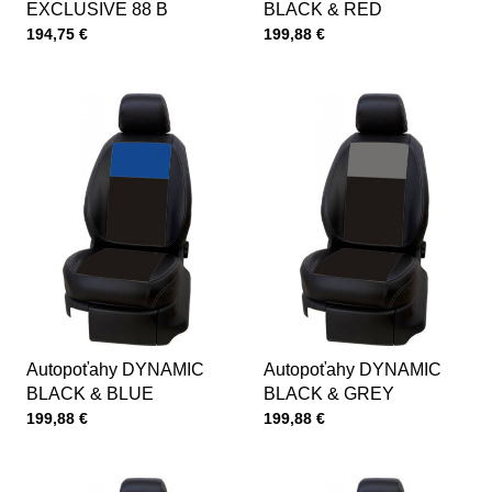
EXCLUSIVE 88 B
BLACK & RED
Cena s DPH
Cena s DPH
194,75 €
199,88 €
Autopoťahy DYNAMIC
Autopoťahy DYNAMIC
BLACK & BLUE
BLACK & GREY
Cena s DPH
Cena s DPH
199,88 €
199,88 €