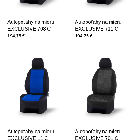
Autopoťahy na mieru
Autopoťahy na mieru
EXCLUSIVE 708 C
EXCLUSIVE 711 C
Cena s DPH
Cena s DPH
194,75 €
194,75 €
Autopoťahy na mieru
Autopoťahy na mieru
EXCLUSIVE L1 C
EXCLUSIVE 701 C