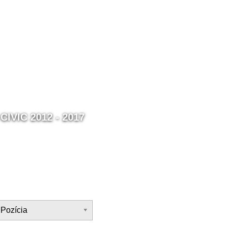
CIVIC 2012 - 2017
Pozícia