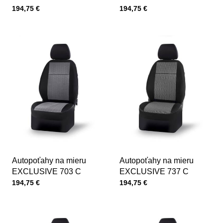
Cena s DPH
Cena s DPH
194,75 €
194,75 €
Autopoťahy na mieru
Autopoťahy na mieru
EXCLUSIVE 703 C
EXCLUSIVE 737 C
Cena s DPH
Cena s DPH
194,75 €
194,75 €