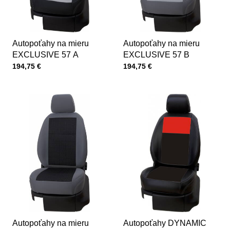
Autopoťahy na mieru
Autopoťahy na mieru
EXCLUSIVE 57 A
EXCLUSIVE 57 B
Cena s DPH
Cena s DPH
194,75 €
194,75 €
Autopoťahy na mieru
Autopoťahy DYNAMIC