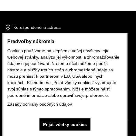
Korešpondenčná adresa
Fakturačné údaje
Predvoľby súkromia
Cookies používame na zlepšenie vašej návštevy tejto
GDPR
webovej stránky, analýzu jej výkonnosti a zhromažďovanie
údajov o jej používaní. Na tento účel môžeme použiť
nástroje a služby tretích strán a zhromaždené údaje sa
Autopotahy FB
môžu preniesť k partnerom v EÚ, USA alebo iných
krajinách. Kliknutím na „Prijať všetky cookies“ vyjadrujete
svoj súhlas s týmto spracovaním. Nižšie môžete nájsť
cartex@cartex.sk
podrobné informácie alebo upraviť svoje preferencie.
+421 907 601 888
Zásady ochrany osobných údajov
Prijať všetky cookies
Predvoľby súkromia
Zásady ochrany osobných údajov