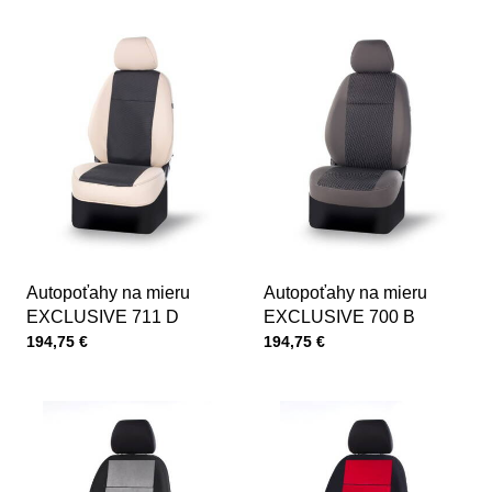
Autopoťahy na mieru
Autopoťahy na mieru
EXCLUSIVE 711 D
EXCLUSIVE 700 B
Cena s DPH
Cena s DPH
194,75 €
194,75 €