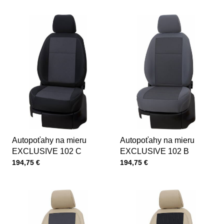
Autopoťahy na mieru
Autopoťahy na mieru
EXCLUSIVE 102 C
EXCLUSIVE 102 B
Cena s DPH
Cena s DPH
194,75 €
194,75 €