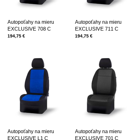
Autopoťahy na mieru
Autopoťahy na mieru
EXCLUSIVE 708 C
EXCLUSIVE 711 C
Cena s DPH
Cena s DPH
194,75 €
194,75 €
Autopoťahy na mieru
Autopoťahy na mieru
EXCLUSIVE L1 C
EXCLUSIVE 701 C