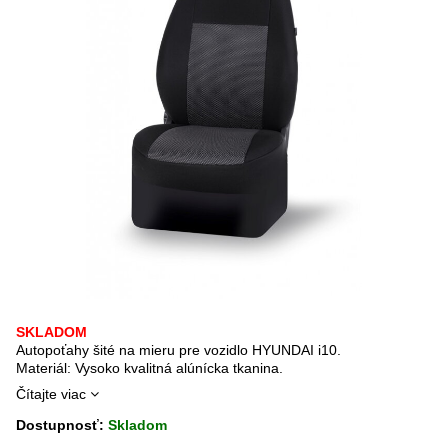
SKLADOM
Autopoťahy šité na mieru pre vozidlo HYUNDAI i10.
Materiál: Vysoko kvalitná alúnícka tkanina.
Čítajte viac
Dostupnosť:
Skladom