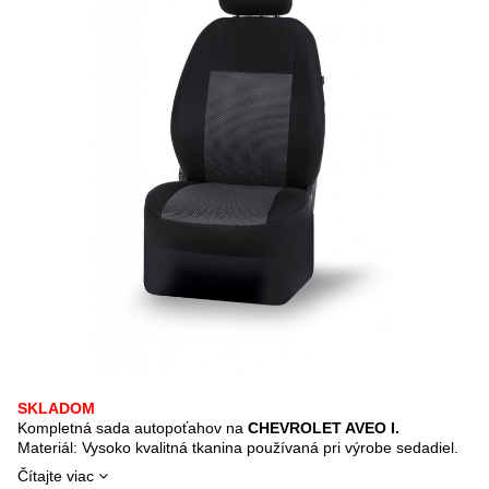
SKLADOM
Kompletná sada autopoťahov na
CHEVROLET AVEO I.
Materiál: Vysoko kvalitná tkanina používaná pri výrobe sedadiel.
Čítajte viac