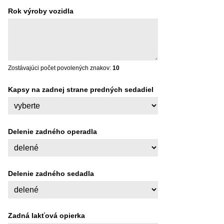
Rok výroby vozidla
Zostávajúci počet povolených znakov:
10
Kapsy na zadnej strane predných sedadiel
Delenie zadného operadla
Delenie zadného sedadla
Zadná lakťová opierka